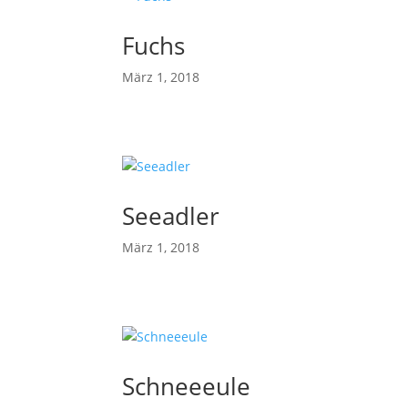
Fuchs
März 1, 2018
Seeadler
März 1, 2018
Schneeeule