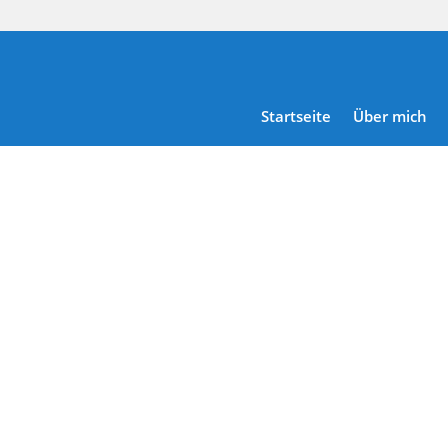
Startseite
Über mich