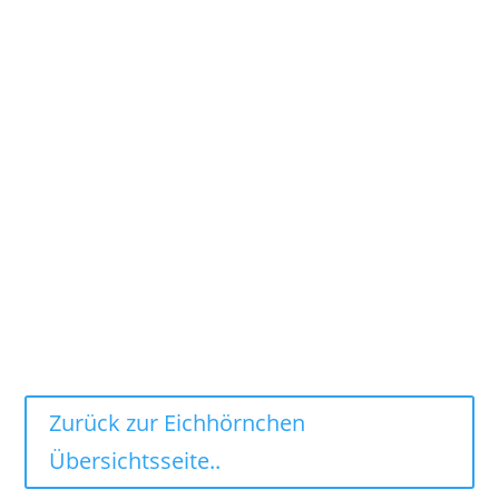
Zurück zur Eichhörnchen
Übersichtsseite..