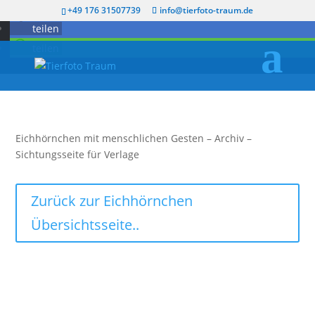
twittern
+49 176 31507739
info@tierfoto-traum.de
teilen
teilen
Eichhörnchen mit menschlichen Gesten – Archiv –
Sichtungsseite für Verlage
Zurück zur Eichhörnchen
Übersichtsseite..