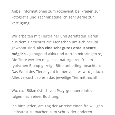
Anbei Informationen zum Fotoevent, bei Fragen zur
Fotografie und Technik stehe ich sehr gerne zur
Verfügung!
Wir arbeiten mit Tiertrainer und geretteten Tieren
aus dem Tierschutz die Menschen um sich herum
gewohnt sind,
also eine sehr gute Fotoausbeute
möglich
– genügend Akku und Karten mitbringen :o).
Die Tiere werden möglichst naturgetreu frei im
typischen Biotop gezeigt. Bitte unbedingt beachten:
Das Wohl des Tieres geht immer vor – es wird jedoch
Alles versucht sofern das jeweilige Tier mitmacht!
Wo: ca. 150km östlich von Prag, genauere Infos
folgen nach einer Buchung.
Ich bitte jeden, am Tag der Anreise einen freiwilligen
Selbsttest zu machen zum Schutz der anderen