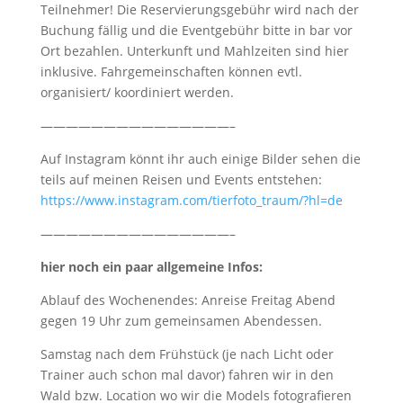
Teilnehmer! Die Reservierungsgebühr wird nach der
Buchung fällig und die Eventgebühr bitte in bar vor
Ort bezahlen. Unterkunft und Mahlzeiten sind hier
inklusive. Fahrgemeinschaften können evtl.
organisiert/ koordiniert werden.
———————————————–
Auf Instagram könnt ihr auch einige Bilder sehen die
teils auf meinen Reisen und Events entstehen:
https://www.instagram.com/tierfoto_traum/?hl=de
———————————————–
hier noch ein paar allgemeine Infos:
Ablauf des Wochenendes: Anreise Freitag Abend
gegen 19 Uhr zum gemeinsamen Abendessen.
Samstag nach dem Frühstück (je nach Licht oder
Trainer auch schon mal davor) fahren wir in den
Wald bzw. Location wo wir die Models fotografieren