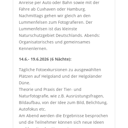
Anreise per Auto oder Bahn sowie mit der
Fähre ab Cuxhaven oder Hamburg.
Nachmittags gehen wir gleich an den
Lummenfelsen zum Fotografieren. Der
Lummenfelsen ist das kleinste
Naturschutzgebiet Deutschlands. Abends:
Organisatorisches und gemeinsames
Kennenlernen.
14.6.- 19.6.2026 (6 Nächte):
Tägliche Fotoexkursionen zu ausgewählten
Plätzen auf Helgoland und der Helgoländer
Düne.
Theorie und Praxis der Tier- und
Naturfotografie, wie z.B. Ausrüstungsfragen,
Bildaufbau, von der Idee zum Bild, Belichtung,
Autofokus etc.
Am Abend werden dIe Ergebnisse besprochen
und die Teilnehmer können sich neue Ideen