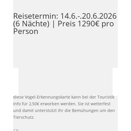
Reisetermin: 14.6.-.20.6.2026
(6 Nächte) | Preis 1290€ pro
Person
diese Vogel-Erkennungskarte kann bei der Touristik
Info für 2,50€ erworben werden. Sie ist wetterfest
und damit unterstützt ihr die Bemühungen um den
Tierschutz.