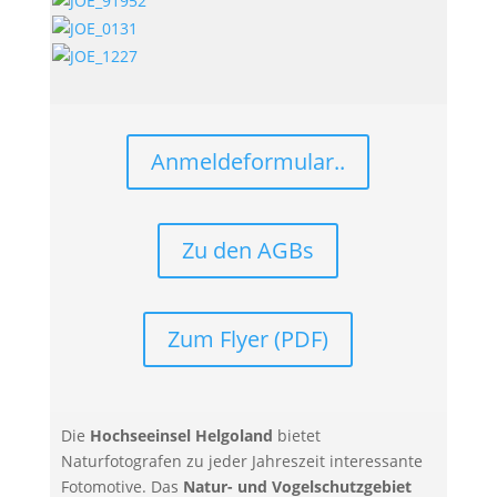
Anmeldeformular..
Zu den AGBs
Zum Flyer (PDF)
Die
Hochseeinsel Helgoland
bietet
Naturfotografen zu jeder Jahreszeit interessante
Fotomotive. Das
Natur- und Vogelschutzgebiet