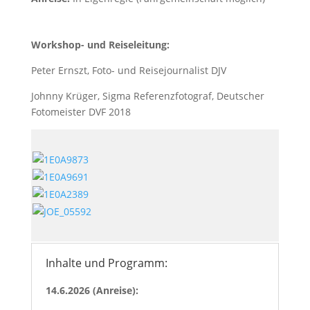
Workshop- und Reiseleitung:
Peter Ernszt, Foto- und Reisejournalist DJV
Johnny Krüger, Sigma Referenzfotograf, Deutscher
Fotomeister DVF 2018
Inhalte und Programm:
14.6.2026 (Anreise):