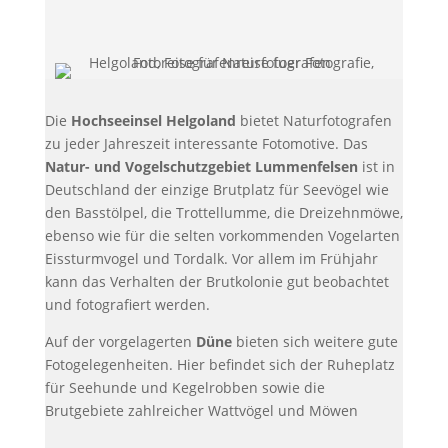
Die
Hochseeinsel Helgoland
bietet Naturfotografen
zu jeder Jahreszeit interessante Fotomotive. Das
Natur- und Vogelschutzgebiet Lummenfelsen
ist in
Deutschland der einzige Brutplatz für Seevögel wie
den Basstölpel, die Trottellumme, die Dreizehnmöwe,
ebenso wie für die selten vorkommenden Vogelarten
Eissturmvogel und Tordalk. Vor allem im Frühjahr
kann das Verhalten der Brutkolonie gut beobachtet
und fotografiert werden.
Auf der vorgelagerten
Düne
bieten sich weitere gute
Fotogelegenheiten. Hier befindet sich der Ruheplatz
für Seehunde und Kegelrobben sowie die
Brutgebiete zahlreicher Wattvögel und Möwen