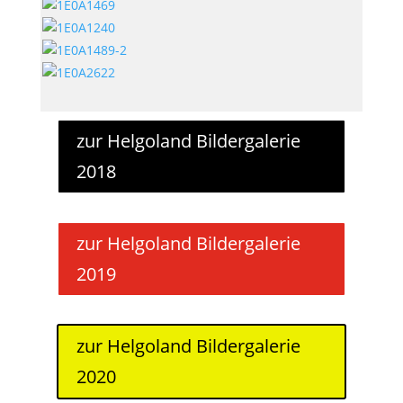
zur Helgoland Bildergalerie
2018
zur Helgoland Bildergalerie
2019
zur Helgoland Bildergalerie
2020