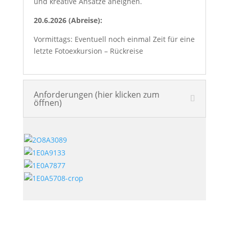
und kreative Ansätze aneignen.
20.6.2026 (Abreise):
Vormittags: Eventuell noch einmal Zeit für eine
letzte Fotoexkursion – Rückreise
Anforderungen (hier klicken zum
öffnen)