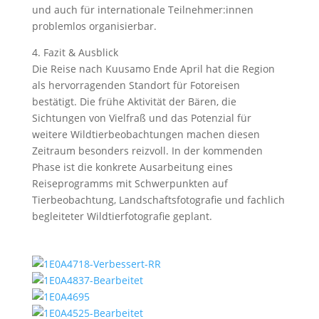
und auch für internationale Teilnehmer:innen
problemlos organisierbar.
4. Fazit & Ausblick
Die Reise nach Kuusamo Ende April hat die Region
als hervorragenden Standort für Fotoreisen
bestätigt. Die frühe Aktivität der Bären, die
Sichtungen von Vielfraß und das Potenzial für
weitere Wildtierbeobachtungen machen diesen
Zeitraum besonders reizvoll. In der kommenden
Phase ist die konkrete Ausarbeitung eines
Reiseprogramms mit Schwerpunkten auf
Tierbeobachtung, Landschaftsfotografie und fachlich
begleiteter Wildtierfotografie geplant.