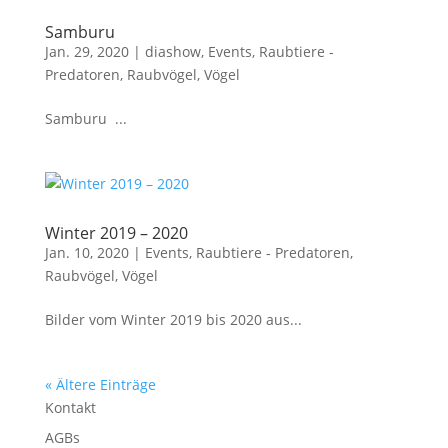
Samburu
Jan. 29, 2020
|
diashow
,
Events
,
Raubtiere -
Predatoren
,
Raubvögel
,
Vögel
Samburu ...
Winter 2019 – 2020
Jan. 10, 2020
|
Events
,
Raubtiere - Predatoren
,
Raubvögel
,
Vögel
Bilder vom Winter 2019 bis 2020 aus...
« Ältere Einträge
Kontakt
AGBs