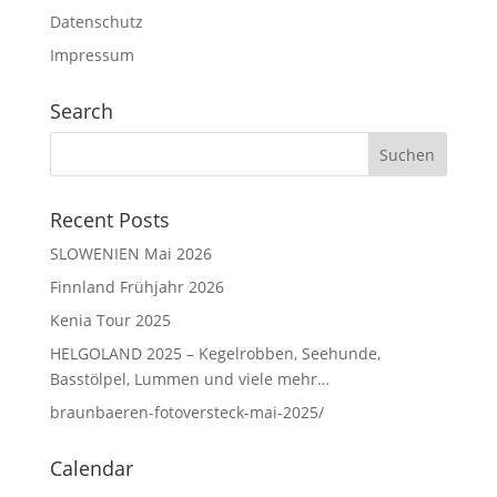
Datenschutz
Impressum
Search
Recent Posts
SLOWENIEN Mai 2026
Finnland Frühjahr 2026
Kenia Tour 2025
HELGOLAND 2025 – Kegelrobben, Seehunde,
Basstölpel, Lummen und viele mehr…
braunbaeren-fotoversteck-mai-2025/
Calendar