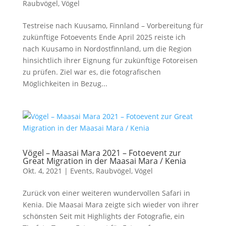
Raubvögel
,
Vögel
Testreise nach Kuusamo, Finnland – Vorbereitung für
zukünftige Fotoevents Ende April 2025 reiste ich
nach Kuusamo in Nordostfinnland, um die Region
hinsichtlich ihrer Eignung für zukünftige Fotoreisen
zu prüfen. Ziel war es, die fotografischen
Möglichkeiten in Bezug...
Vögel – Maasai Mara 2021 – Fotoevent zur
Great Migration in der Maasai Mara / Kenia
Okt. 4, 2021
|
Events
,
Raubvögel
,
Vögel
Zurück von einer weiteren wundervollen Safari in
Kenia. Die Maasai Mara zeigte sich wieder von ihrer
schönsten Seit mit Highlights der Fotografie, ein