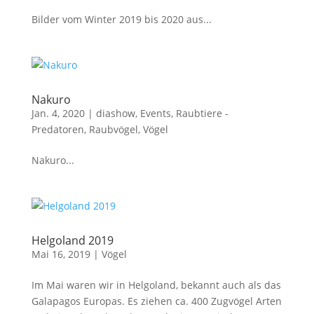
Bilder vom Winter 2019 bis 2020 aus...
Nakuro
Jan. 4, 2020
|
diashow
,
Events
,
Raubtiere -
Predatoren
,
Raubvögel
,
Vögel
Nakuro...
Helgoland 2019
Mai 16, 2019
|
Vögel
Im Mai waren wir in Helgoland, bekannt auch als das
Galapagos Europas. Es ziehen ca. 400 Zugvögel Arten