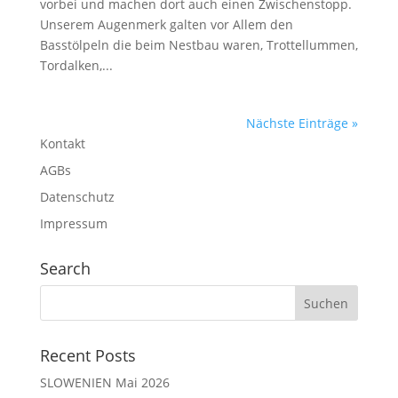
vorbei und machen dort auch einen Zwischenstopp.
Unserem Augenmerk galten vor Allem den
Basstölpeln die beim Nestbau waren, Trottellummen,
Tordalken,...
Nächste Einträge »
Kontakt
AGBs
Datenschutz
Impressum
Search
Recent Posts
SLOWENIEN Mai 2026